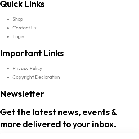
Quick Links
Shop
Contact Us
Login
Important Links
Privacy Policy
Copyright Declaration
Newsletter
Get the latest news, events &
more delivered to your inbox.