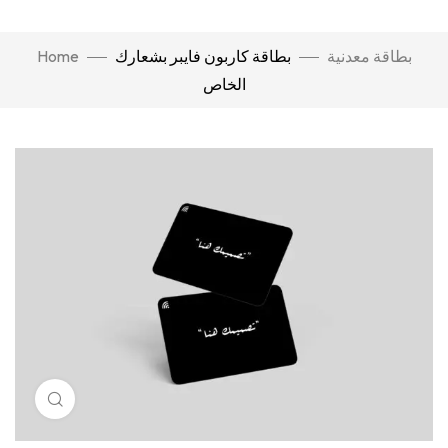
Home
بطاقة كاربون فايبر بشعارك
بطاقة معدنية
الخاص
Click to enlarge