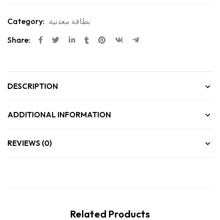
Category:
بطاقة معدنية
Share:
DESCRIPTION
ADDITIONAL INFORMATION
REVIEWS (0)
Related Products