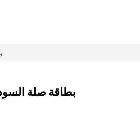
)
بطاقة صلة السود