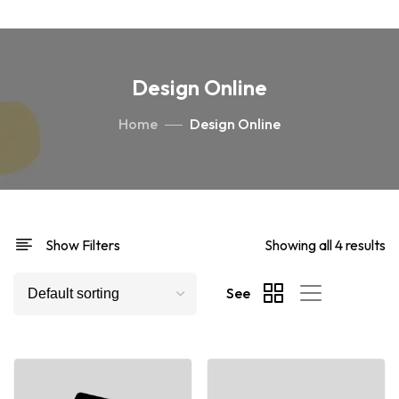
Design Online
Home
Design Online
Show Filters
Showing all 4 results
See