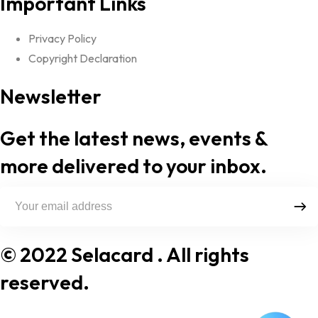
Important Links
Privacy Policy
Copyright Declaration
Newsletter
Get the latest news, events &
more delivered to your inbox.
© 2022 Selacard
. All rights
reserved.