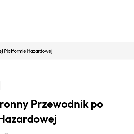
j Platformie Hazardowej
ronny Przewodnik po
 Hazardowej