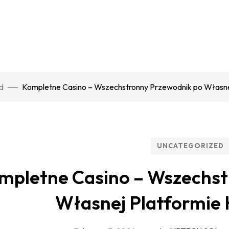
d
Kompletne Casino – Wszechstronny Przewodnik po Własne
UNCATEGORIZED
mpletne Casino – Wszechst
Własnej Platformie