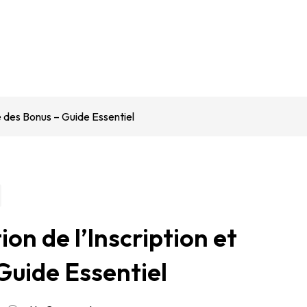
e des Bonus – Guide Essentiel
on de l’Inscription et
Guide Essentiel