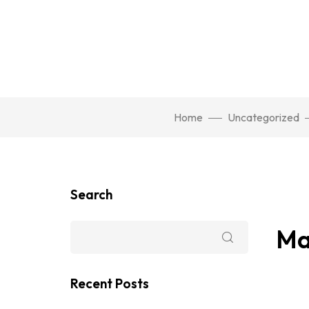
Home
Uncategorized
Search
Ma
Recent Posts