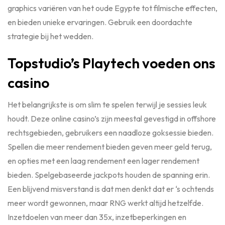
graphics variëren van het oude Egypte tot filmische effecten,
en bieden unieke ervaringen. Gebruik een doordachte
strategie bij het wedden.
Topstudio’s Playtech voeden ons
casino
Het belangrijkste is om slim te spelen terwijl je sessies leuk
houdt. Deze online casino’s zijn meestal gevestigd in offshore
rechtsgebieden, gebruikers een naadloze goksessie bieden.
Spellen die meer rendement bieden geven meer geld terug,
en opties met een laag rendement een lager rendement
bieden. Spelgebaseerde jackpots houden de spanning erin.
Een blijvend misverstand is dat men denkt dat er ‘s ochtends
meer wordt gewonnen, maar RNG werkt altijd hetzelfde.
Inzetdoelen van meer dan 35x, inzetbeperkingen en