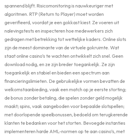
spannend blijft. Risicomonitoring is nauwkeuriger met
algoritmen. RTP (Return to Player) moet worden
geverifieerd, voordat je een gokkast kiest. Ze voeren uit
nalevingstests en inspecteren hoe medewerkers zich
gedragen met betrekking tot wettelijke kaders. Online slots
zijn de meest dominante van de virtuele gokruimte. Wat
staat online casino’s te wachten ontwikkelt zich snel. Geen
download nodig, en ze zijn breder toegankelijk. Ze zijn
toegankelijk en stabiel en bieden een spectrum aan
financieringslimieten. De gebruikelijke vormen bevatten de
welkomstaanbieding, vaak een match op je eerste storting;
de bonus zonder betaling, die spelen zonder geld mogelijk
maakt; spins, vaak aangeboden voor bepaalde slotspellen;
met doorlopende speelbonussen, bedoeld om terugkerende
klanten te bedanken voor het storten. Bevoegde instanties
implementeren harde AML-normen op te aan casino’s, met