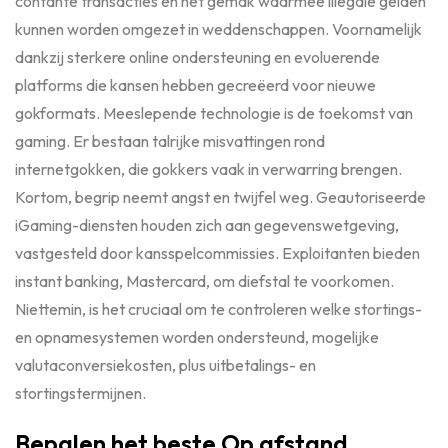
contante transacties en het gemak waarmee illegale gelden
kunnen worden omgezet in weddenschappen. Voornamelijk
dankzij sterkere online ondersteuning en evoluerende
platforms die kansen hebben gecreëerd voor nieuwe
gokformats. Meeslepende technologie is de toekomst van
gaming. Er bestaan talrijke misvattingen rond
internetgokken, die gokkers vaak in verwarring brengen.
Kortom, begrip neemt angst en twijfel weg. Geautoriseerde
iGaming-diensten houden zich aan gegevenswetgeving,
vastgesteld door kansspelcommissies. Exploitanten bieden
instant banking, Mastercard, om diefstal te voorkomen.
Niettemin, is het cruciaal om te controleren welke stortings-
en opnamesystemen worden ondersteund, mogelijke
valutaconversiekosten, plus uitbetalings- en
stortingstermijnen.
Bepalen het beste Op afstand