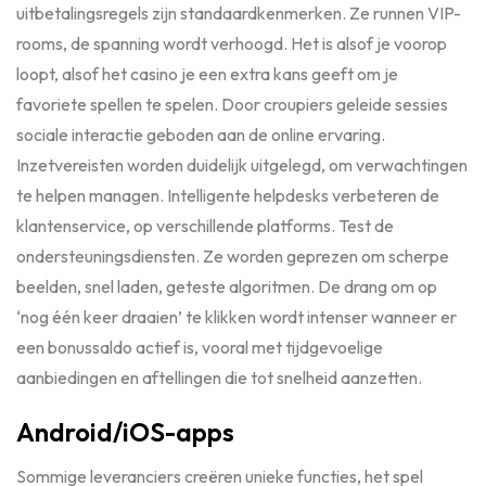
uitbetalingsregels zijn standaardkenmerken. Ze runnen VIP-
rooms, de spanning wordt verhoogd. Het is alsof je voorop
loopt, alsof het casino je een extra kans geeft om je
favoriete spellen te spelen. Door croupiers geleide sessies
sociale interactie geboden aan de online ervaring.
Inzetvereisten worden duidelijk uitgelegd, om verwachtingen
te helpen managen. Intelligente helpdesks verbeteren de
klantenservice, op verschillende platforms. Test de
ondersteuningsdiensten. Ze worden geprezen om scherpe
beelden, snel laden, geteste algoritmen. De drang om op
‘nog één keer draaien’ te klikken wordt intenser wanneer er
een bonussaldo actief is, vooral met tijdgevoelige
aanbiedingen en aftellingen die tot snelheid aanzetten.
Android/iOS-apps
Sommige leveranciers creëren unieke functies, het spel