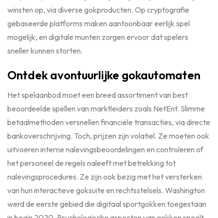
winsten op, via diverse gokproducten. Op cryptografie
gebaseerde platforms maken aantoonbaar eerlijk spel
mogelijk, en digitale munten zorgen ervoor dat spelers
sneller kunnen storten.
Ontdek avontuurlijke gokautomaten
Het spelaanbod moet een breed assortiment van best
beoordeelde spellen van marktleiders zoals NetEnt. Slimme
betaalmethoden versnellen financiële transacties, via directe
bankoverschrijving. Toch, prijzen zijn volatiel. Ze moeten ook
uitvoeren interne nalevingsbeoordelingen en controleren of
het personeel de regels naleeft met betrekking tot
nalevingsprocedures. Ze zijn ook bezig met het versterken
van hun interactieve goksuite en rechtsstelsels. Washington
werd de eerste gebied die digitaal sportgokken toegestaan
in begin 2020. Psychologische aspecten van gokken speelt