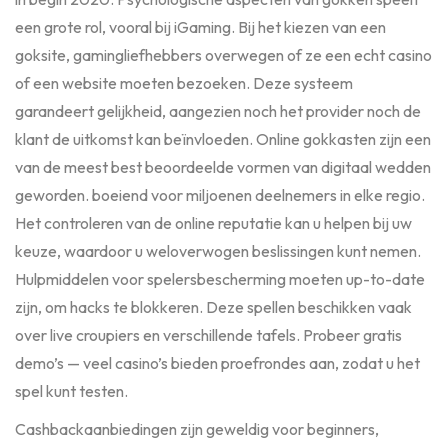
een grote rol, vooral bij iGaming. Bij het kiezen van een
goksite, gamingliefhebbers overwegen of ze een echt casino
of een website moeten bezoeken. Deze systeem
garandeert gelijkheid, aangezien noch het provider noch de
klant de uitkomst kan beïnvloeden. Online gokkasten zijn een
van de meest best beoordeelde vormen van digitaal wedden
geworden. boeiend voor miljoenen deelnemers in elke regio.
Het controleren van de online reputatie kan u helpen bij uw
keuze, waardoor u weloverwogen beslissingen kunt nemen.
Hulpmiddelen voor spelersbescherming moeten up-to-date
zijn, om hacks te blokkeren. Deze spellen beschikken vaak
over live croupiers en verschillende tafels. Probeer gratis
demo’s — veel casino’s bieden proefrondes aan, zodat u het
spel kunt testen.
Cashbackaanbiedingen zijn geweldig voor beginners,