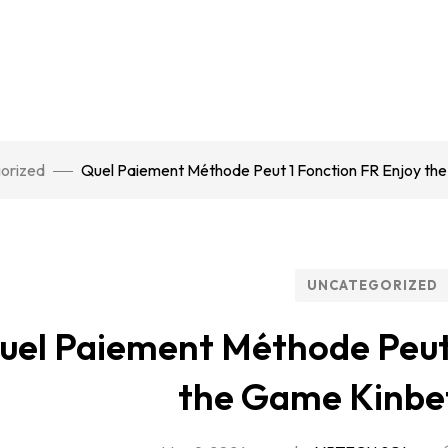
orized
Quel Paiement Méthode Peut 1 Fonction FR Enjoy th
UNCATEGORIZED
uel Paiement Méthode Peut 
the Game Kinbe